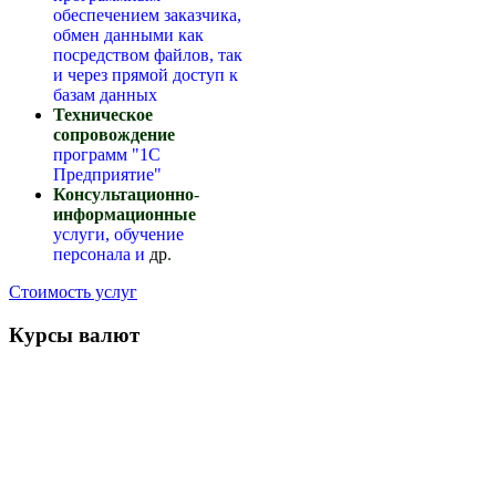
обеспечением заказчика,
обмен данными как
посредством файлов, так
и через прямой доступ к
базам данных
Техническое
сопровождение
программ "1С
Предприятие"
Консультационно
-
информационные
услуги, обучение
персонала
и
др
.
Стоимость услуг
Курсы валют