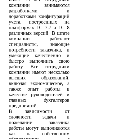
компании занимаются
разработками и
доработками конфигураций
учета, построенных на
платформах 1С 7.7 и 1С 8
различных версий. В штате
компании работают
специалисты, знающие
потребности заказчика, и
умеющие качественно и
быстро выполнить свою
работу. Все сотрудники
компании имеют несколько
высших образований,
включая экономическое, а
также опыт работы в
качестве руководителей и
главных бухгалтеров
предприятий.
В зависимости от
сложности задачи и
пожеланий заказчика
работы могут выполняются
как на собственном