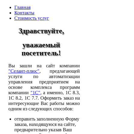
Главная
Контакты
Стоимость услуг
Здравствуйте,
уважаемый
посетитель!
Вы зашли на сайт компании
"Селант-плюс"
, предлагающей
услуги по автоматизации
управления предприятием на
основе комплекса программ
компании
"1C"
, а именно, 1С 8.3,
1С 8.2, 1С 7.7. Оформить заказ на
интересующие Вас работы можно
одним из следующих способов:
отправить заполненную Форму
заказа, находящуюся на сайте,
предварительно указав Ваш