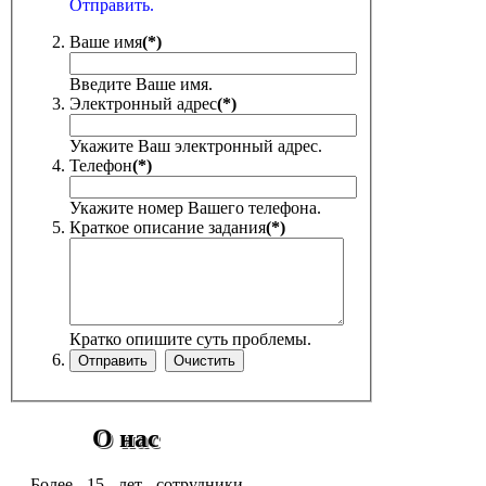
Отправить.
Ваше имя
(*)
Введите Ваше имя.
Электронный адрес
(*)
Укажите Ваш электронный адрес.
Телефон
(*)
Укажите номер Вашего телефона.
Краткое описание задания
(*)
Кратко опишите суть проблемы.
О нас
Более 15 лет сотрудники